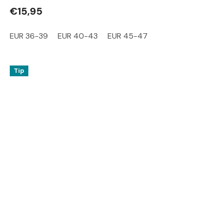
€15,95
EUR 36-39
EUR 40-43
EUR 45-47
Tip