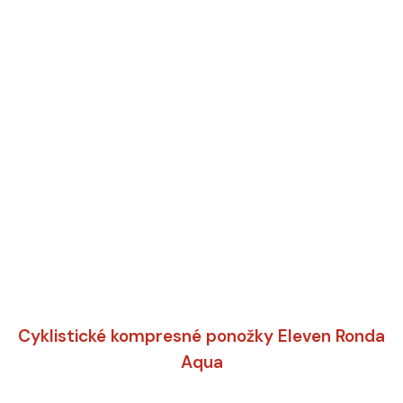
Cyklistické kompresné ponožky Eleven Ronda
Aqua