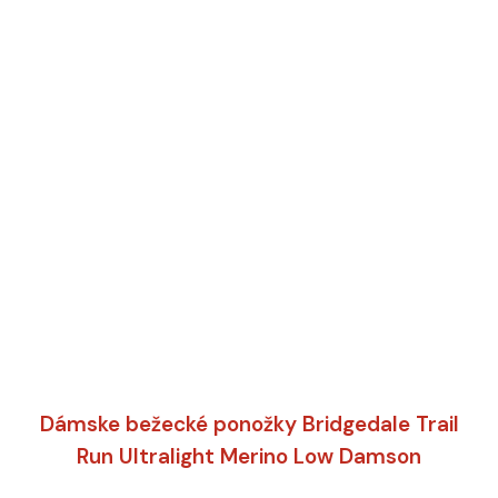
Dámske bežecké ponožky Bridgedale Trail
Run Ultralight Merino Low Damson