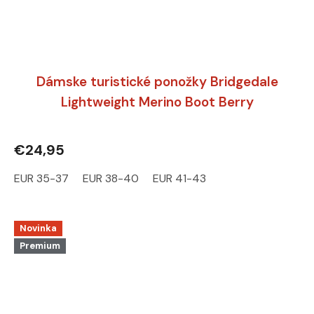
Dámske turistické ponožky Bridgedale
Lightweight Merino Boot Berry
€24,95
EUR 35-37
EUR 38-40
EUR 41-43
Novinka
Premium