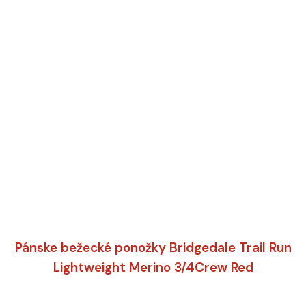
Pánske bežecké ponožky Bridgedale Trail Run
Lightweight Merino 3/4Crew Red