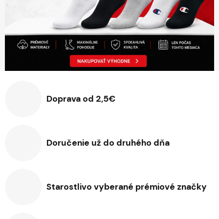
Doprava od 2,5€
Doručenie už do druhého dňa
Starostlivo vyberané prémiové značky