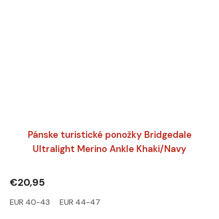
Pánske turistické ponožky Bridgedale
Ultralight Merino Ankle Khaki/Navy
€20,95
EUR 40-43
EUR 44-47