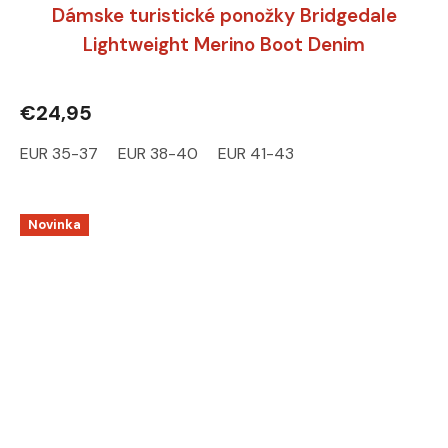
Dámske turistické ponožky Bridgedale
Lightweight Merino Boot Denim
€24,95
EUR 35-37
EUR 38-40
EUR 41-43
Novinka