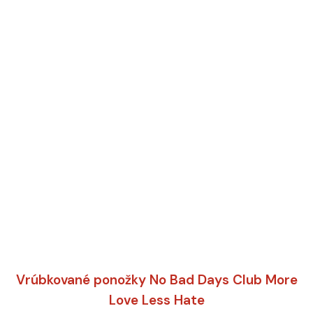
Vrúbkované ponožky No Bad Days Club More
Love Less Hate