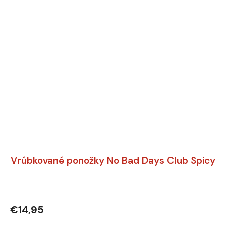
Vrúbkované ponožky No Bad Days Club Spicy
€14,95