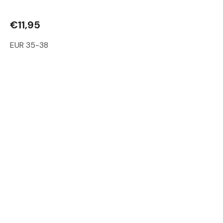
€11,95
EUR 35-38