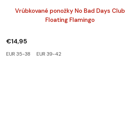
Vrúbkované ponožky No Bad Days Club
Floating Flamingo
€14,95
EUR 35-38
EUR 39-42