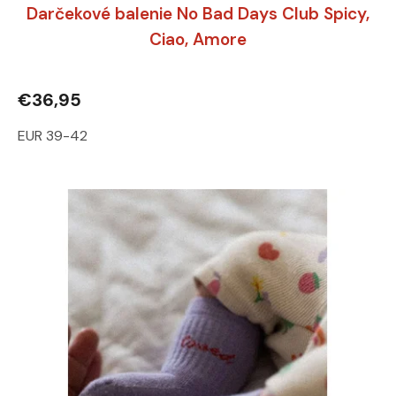
Darčekové balenie No Bad Days Club Spicy,
Ciao, Amore
€36,95
EUR 39-42