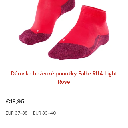
Dámske bežecké ponožky Falke RU4 Light
Rose
€18,95
EUR 37-38
EUR 39-40