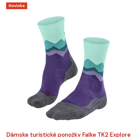
Novinka
Dámske turistické ponožky Falke TK2 Explore