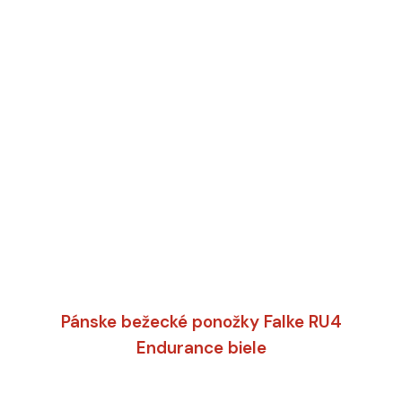
Pánske bežecké ponožky Falke RU4
Endurance biele