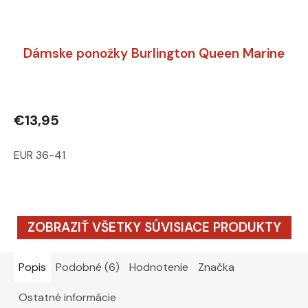
Dámske ponožky Burlington Queen Marine
€13,95
EUR 36-41
ZOBRAZIŤ VŠETKY SÚVISIACE PRODUKTY
Popis
Podobné (6)
Hodnotenie
Značka
Ostatné informácie