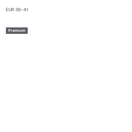
EUR 36-41
Premium