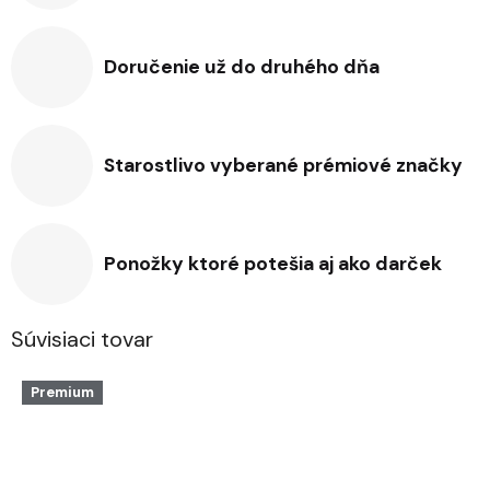
Doručenie už do druhého dňa
Starostlivo vyberané prémiové značky
Ponožky ktoré potešia aj ako darček
Súvisiaci tovar
Premium