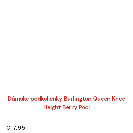
Dámske podkolienky Burlington Queen Knee
Height Berry Pool
€17,95