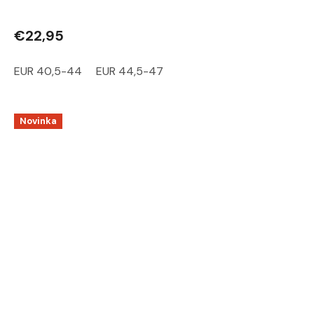
€22,95
EUR 40,5-44
EUR 44,5-47
Novinka