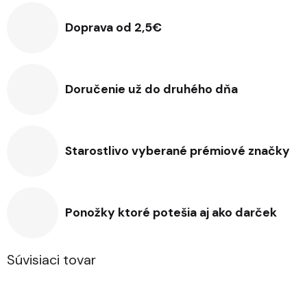
Doprava od 2,5€
Doručenie už do druhého dňa
Starostlivo vyberané prémiové značky
Ponožky ktoré potešia aj ako darček
Súvisiaci tovar