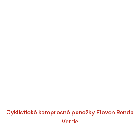
Cyklistické kompresné ponožky Eleven Ronda
Verde