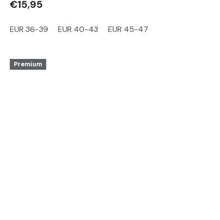
€15,95
EUR 36-39
EUR 40-43
EUR 45-47
Premium